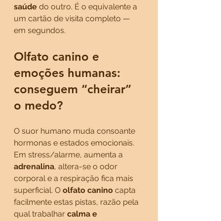
saúde
 do outro. É o equivalente a 
um cartão de visita completo — 
em segundos.
Olfato canino e 
emoções humanas: 
conseguem “cheirar” 
o medo?
O suor humano muda consoante 
hormonas e estados emocionais. 
Em stress/alarme, aumenta a 
adrenalina
, altera-se o odor 
corporal e a respiração fica mais 
superficial. O 
olfato canino
 capta 
facilmente estas pistas, razão pela 
qual trabalhar 
calma e 