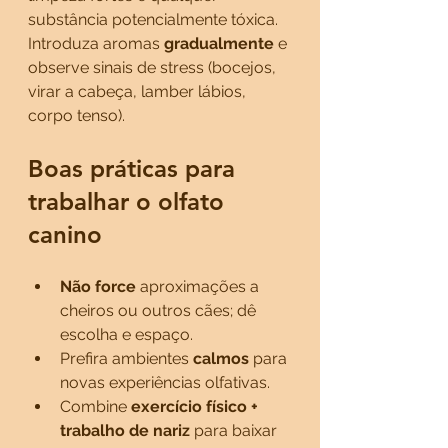
substância potencialmente tóxica. 
Introduza aromas 
gradualmente
 e 
observe sinais de stress (bocejos, 
virar a cabeça, lamber lábios, 
corpo tenso).
Boas práticas para 
trabalhar o olfato 
canino
Não force
 aproximações a 
cheiros ou outros cães; dê 
escolha e espaço.
Prefira ambientes 
calmos
 para 
novas experiências olfativas.
Combine 
exercício físico + 
trabalho de nariz
 para baixar 