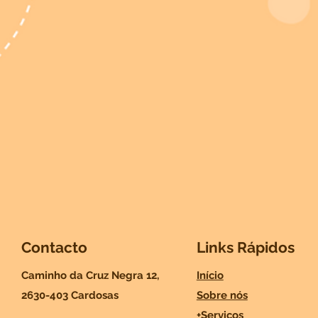
Contacto
Links Rápidos
Caminho da Cruz Negra 12,
Início
2630-403 Cardosas
Sobre nós
+Serviços