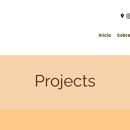
Início
Sobre
Projects