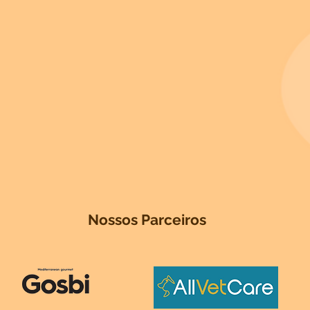
Nossos Parceiros