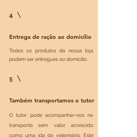
4
Entrega de ração ao domicílio
Todos os produtos da nossa loja
podem ser entregues ao domicílio.
5
Também transportamos o tutor
O tutor pode acompanhar-nos no
transporte sem valor acrescido
como uma ida do veterinário. Este