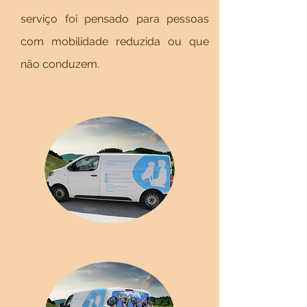
serviço foi pensado para pessoas
com mobilidade reduzida ou que
não conduzem.