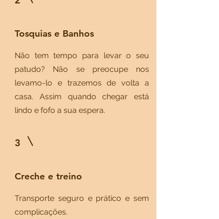
2
Tosquias e Banhos
Não tem tempo para levar o seu
patudo? Não se preocupe nos
levamo-lo e trazemos de volta a
casa. Assim quando chegar está
lindo e fofo a sua espera.
3
Creche e treino
Transporte seguro e prático e sem
complicações.