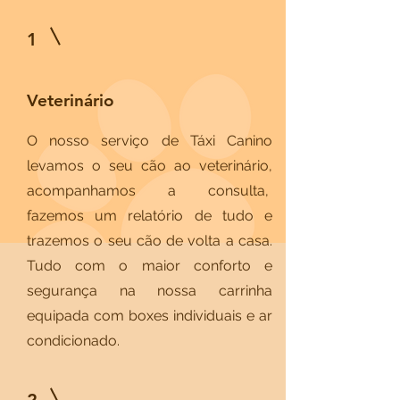
1
Veterinário
O nosso serviço de Táxi Canino
levamos o seu cão ao veterinário,
acompanhamos a consulta,
fazemos um relatório de tudo e
trazemos o seu cão de volta a casa.
Tudo com o maior conforto e
segurança na nossa carrinha
equipada com boxes individuais e ar
condicionado.