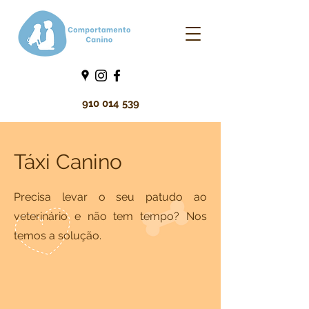
910 014 539
Táxi Canino
Precisa levar o seu patudo ao
veterinário e não tem tempo? Nos
temos a solução.