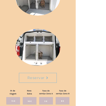
Reservar