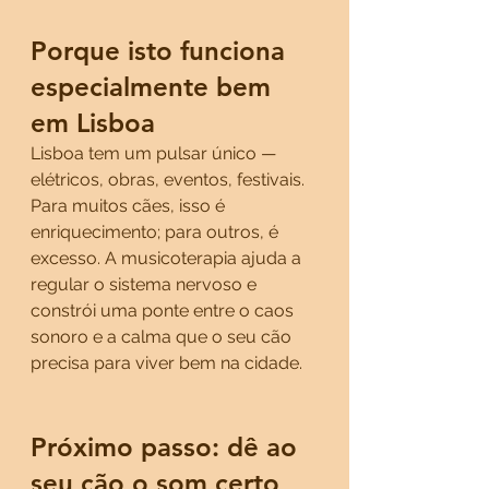
Porque isto funciona 
especialmente bem 
em Lisboa
Lisboa tem um pulsar único — 
elétricos, obras, eventos, festivais. 
Para muitos cães, isso é 
enriquecimento; para outros, é 
excesso. A musicoterapia ajuda a 
regular o sistema nervoso e 
constrói uma ponte entre o caos 
sonoro e a calma que o seu cão 
precisa para viver bem na cidade.
Próximo passo: dê ao 
seu cão o som certo