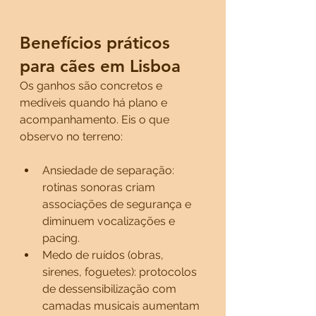
Benefícios práticos 
para cães em Lisboa
Os ganhos são concretos e 
medíveis quando há plano e 
acompanhamento. Eis o que 
observo no terreno:
Ansiedade de separação: 
rotinas sonoras criam 
associações de segurança e 
diminuem vocalizações e 
pacing.
Medo de ruídos (obras, 
sirenes, foguetes): protocolos 
de dessensibilização com 
camadas musicais aumentam 