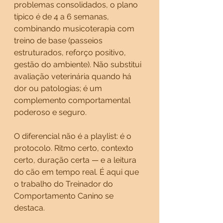
problemas consolidados, o plano 
típico é de 4 a 6 semanas, 
combinando musicoterapia com 
treino de base (passeios 
estruturados, reforço positivo, 
gestão do ambiente). Não substitui 
avaliação veterinária quando há 
dor ou patologias; é um 
complemento comportamental 
poderoso e seguro.
O diferencial não é a playlist: é o 
protocolo. Ritmo certo, contexto 
certo, duração certa — e a leitura 
do cão em tempo real. É aqui que 
o trabalho do Treinador do 
Comportamento Canino se 
destaca.