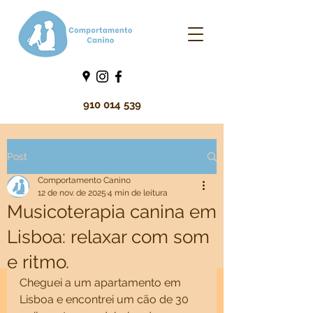
910 014 539
Post
Comportamento Canino
12 de nov. de 2025
4 min de leitura
Musicoterapia canina em
Lisboa: relaxar com som
e ritmo.
Cheguei a um apartamento em 
Lisboa e encontrei um cão de 30 