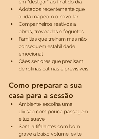
em “desligar” ao final do dia
Adotados recentemente que 
ainda mapeiam o novo lar
Companheiros reativos a 
obras, trovoadas e foguetes
Famílias que treinam mas não 
conseguem estabilidade 
emocional
Cães seniores que precisam 
de rotinas calmas e previsíveis
Como preparar a sua 
casa para a sessão
Ambiente: escolha uma 
divisão com pouca passagem 
e luz suave.
Som: altifalantes com bom 
grave a baixo volume; evite 