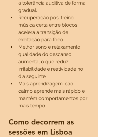
a tolerância auditiva de forma 
gradual.
Recuperação pós-treino: 
música certa entre blocos 
acelera a transição de 
excitação para foco.
Melhor sono e relaxamento: 
qualidade do descanso 
aumenta, o que reduz 
irritabilidade e reatividade no 
dia seguinte.
Mais aprendizagem: cão 
calmo aprende mais rápido e 
mantém comportamentos por 
mais tempo.
Como decorrem as 
sessões em Lisboa