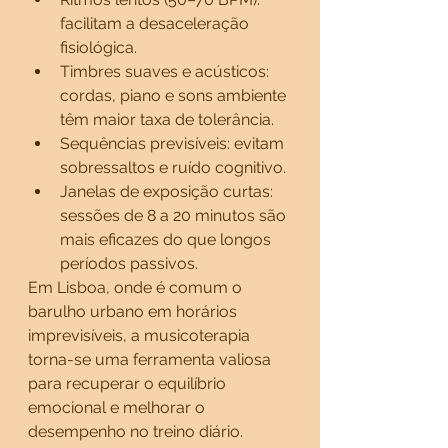
facilitam a desaceleração 
fisiológica.
Timbres suaves e acústicos: 
cordas, piano e sons ambiente 
têm maior taxa de tolerância.
Sequências previsíveis: evitam 
sobressaltos e ruído cognitivo.
Janelas de exposição curtas: 
sessões de 8 a 20 minutos são 
mais eficazes do que longos 
períodos passivos.
Em Lisboa, onde é comum o 
barulho urbano em horários 
imprevisíveis, a musicoterapia 
torna-se uma ferramenta valiosa 
para recuperar o equilíbrio 
emocional e melhorar o 
desempenho no treino diário.