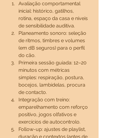
Avaliação comportamental 
inicial: histórico, gatilhos, 
rotina, espaço da casa e níveis 
de sensibilidade auditiva.
Planeamento sonoro: seleção 
de ritmos, timbres e volumes 
(em dB seguros) para o perfil 
do cão.
Primeira sessão guiada: 12–20 
minutos com métricas 
simples: respiração, postura, 
bocejos, lambidelas, procura 
de contacto.
Integração com treino: 
emparelhamento com reforço 
positivo, jogos olfativos e 
exercícios de autocontrolo.
Follow-up: ajustes de playlist, 
duração e contextos (antes de 