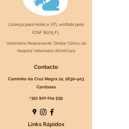
Licença para Hotel e ATL emitida pelo
ICNF B075 FL
Veterinário Responsável: Diretor Clínico do
Hospital Veterinário AllVetCare
Contacto
Caminho da Cruz Negra 12,
2630-403
Cardosas
+351 910 014 539
Links Rápidos