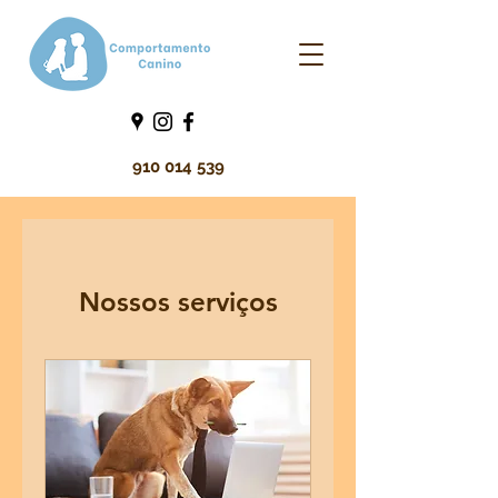
910 014 539
Nossos serviços