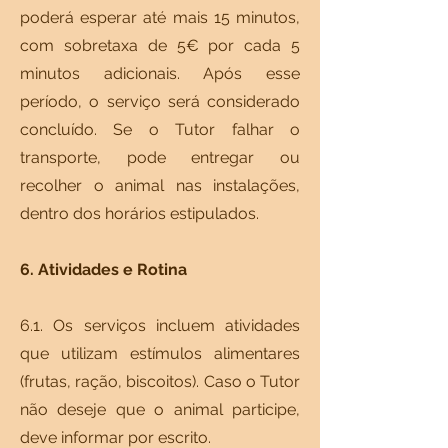
poderá esperar até mais 15 minutos,
com sobretaxa de 5€ por cada 5
minutos adicionais. Após esse
período, o serviço será considerado
concluído. Se o Tutor falhar o
transporte, pode entregar ou
recolher o animal nas instalações,
dentro dos horários estipulados.
6. Atividades e Rotina
6.1. Os serviços incluem atividades
que utilizam estímulos alimentares
(frutas, ração, biscoitos). Caso o Tutor
não deseje que o animal participe,
deve informar por escrito.