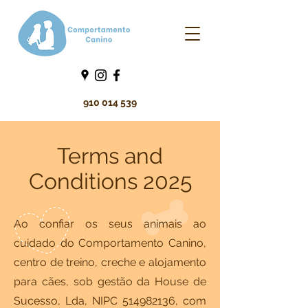
910 014 539
Terms and
Conditions 2025
Ao confiar os seus animais ao
cuidado do Comportamento Canino,
centro de treino, creche e alojamento
para cães, sob gestão da House de
Sucesso, Lda, NIPC
514982136
, com