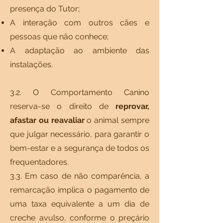
presença do Tutor;
A interação com outros cães e
pessoas que não conhece;
A adaptação ao ambiente das
instalações.
3.2. O Comportamento Canino
reserva-se o direito de
reprovar,
afastar ou reavaliar
o animal sempre
que julgar necessário, para garantir o
bem-estar e a segurança de todos os
frequentadores.
3.3. Em caso de não comparência, a
remarcação implica o pagamento de
uma taxa equivalente a um dia de
creche avulso, conforme o preçário