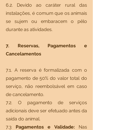
6.2. Devido ao caráter rural das
instalações, é comum que os animais
se sujem ou embaracem o pêlo
durante as atividades.
7. Reservas, Pagamentos e
Cancelamentos
7.1. A reserva é formalizada com o
pagamento de 50% do valor total do
serviço, não reembolsável em caso
de cancelamento.
7.2. O pagamento de serviços
adicionais deve ser efetuado antes da
saída do animal.
7.3
Pagamentos e Validade:
Nas