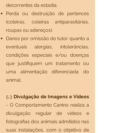
decorrentes da estadia;
Perda ou destruição de pertences
(coleiras, coleiras antiparasitárias,
roupas ou adereços).
Danos por omissão do tutor quanto a
eventuais alergias, intolerâncias,
condições especiais e/ou doenças
que justifiquem um tratamento ou
uma alimentação diferenciada do
animal.
5.3
Divulgação de Imagens e Vídeos
- O Comportamento Canino realiza a
divulgação regular de vídeos e
fotografias dos animais admitidos nas
suas instalações, com o objetivo de