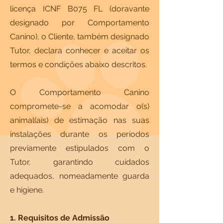
licença ICNF B075 FL (doravante
designado por Comportamento
Canino), o Cliente, também designado
Tutor, declara conhecer e aceitar os
termos e condições abaixo descritos.
O Comportamento Canino
compromete-se a acomodar o(s)
animal(ais) de estimação nas suas
instalações durante os períodos
previamente estipulados com o
Tutor, garantindo cuidados
adequados, nomeadamente guarda
e higiene.
1. Requisitos de Admissão