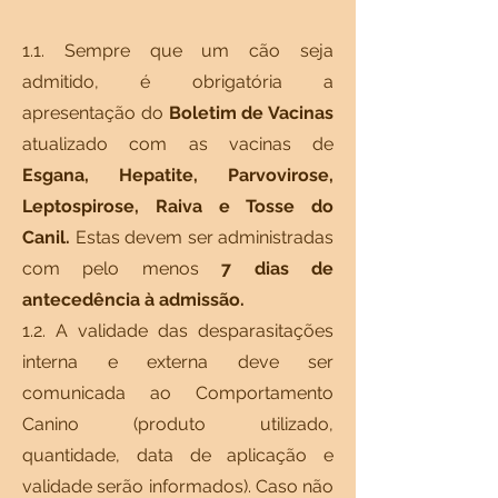
1.1. Sempre que um cão seja
admitido, é obrigatória a
apresentação do
Boletim de Vacinas
atualizado com as vacinas de
Esgana, Hepatite, Parvovirose,
Leptospirose, Raiva e Tosse do
Canil.
Estas devem ser administradas
com pelo menos
7 dias de
antecedência à admissão.
1.2. A validade das desparasitações
interna e externa deve ser
comunicada ao Comportamento
Canino (produto utilizado,
quantidade, data de aplicação e
validade serão informados). Caso não