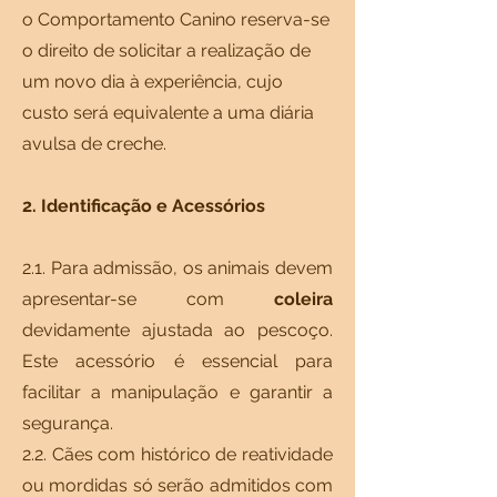
o Comportamento Canino reserva-se
o direito de solicitar a realização de
um novo dia à experiência, cujo
custo será equivalente a uma diária
avulsa de creche.
2. Identificação e Acessórios
2.1. Para admissão, os animais devem
apresentar-se com
coleira
devidamente ajustada ao pescoço.
Este acessório é essencial para
facilitar a manipulação e garantir a
segurança.
2.2. Cães com histórico de reatividade
ou mordidas só serão admitidos com