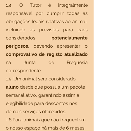
1.4. O Tutor é integralmente
responsável por cumprir todas as
obrigações legais relativas ao animal,
incluindo as previstas para cães
considerados
potencialmente
perigosos
, devendo apresentar o
comprovativo de registo atualizado
na Junta de Freguesia
correspondente.
1.5. Um animal será considerado
aluno
desde que possua um pacote
semanal ativo, garantindo assim a
elegibilidade para descontos nos
demais serviços oferecidos.
1.6.Para animais que não frequentem
o nosso espaço há mais de 6 meses,