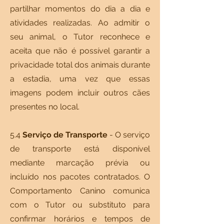
partilhar momentos do dia a dia e
atividades realizadas. Ao admitir o
seu animal, o Tutor reconhece e
aceita que não é possível garantir a
privacidade total dos animais durante
a estadia, uma vez que essas
imagens podem incluir outros cães
presentes no local.
5.4
Serviço de Transporte
- O serviço
de transporte está disponível
mediante marcação prévia ou
incluído nos pacotes contratados. O
Comportamento Canino comunica
com o Tutor ou substituto para
confirmar horários e tempos de