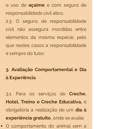
o uso de
açaime
e com seguro de
responsabilidade civil ativo.
2.3. O seguro de responsabilidade
civil não assegura mordidas entre
elementos da mesma espécie, pelo
que nestes casos a responsabilidade
é sempre do tutor.
3. Avaliação Comportamental e Dia
à Experiência
3.1. Para os serviços de
Creche,
Hotel, Treino e Creche Educativa,
é
obrigatória a realização de um
dia à
experiência gratuito
, onde se avalia:
O comportamento do animal sem a