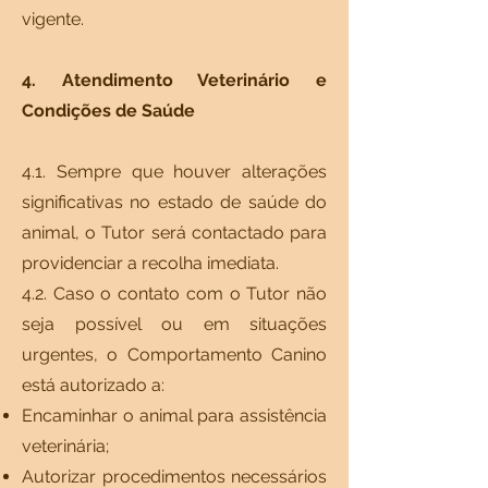
vigente.
4. Atendimento Veterinário e
Condições de Saúde
4.1. Sempre que houver alterações
significativas no estado de saúde do
animal, o Tutor será contactado para
providenciar a recolha imediata.
4.2. Caso o contato com o Tutor não
seja possível ou em situações
urgentes, o Comportamento Canino
está autorizado a:
Encaminhar o animal para assistência
veterinária;
Autorizar procedimentos necessários