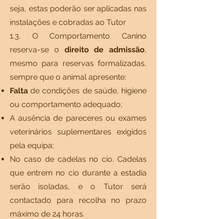
seja, estas poderão ser aplicadas nas
instalações e cobradas ao Tutor
1.3. O Comportamento Canino
reserva-se o
direito de admissão
,
mesmo para reservas formalizadas,
sempre que o animal apresente:
Falta
de condições de saúde, higiene
ou comportamento adequado;
A ausência de pareceres ou exames
veterinários suplementares exigidos
pela equipa;
No caso de cadelas no cio. Cadelas
que entrem no cio durante a estadia
serão isoladas, e o Tutor será
contactado para recolha no prazo
máximo de 24 horas.