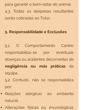
para garantir o bem-estar do animal.
4.3. Todas as despesas resultantes
serão cobradas ao Tutor.
5. Responsabilidade e Exclusões
5.1. O Comportamento Canino
responsabiliza-se por eventuais
doenças ou acidentes decorrentes de
negligência ou más práticas
da
equipa.
5.2. Contudo, não se responsabiliza
por:
Reações alérgicas ao ambiente
natural;
Alterações físicas ou imunológicas