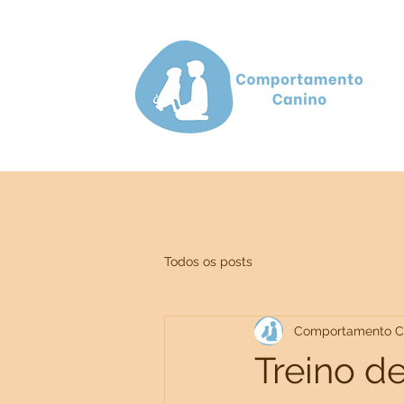
Todos os posts
Comportamento C
Treino d